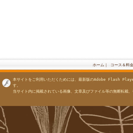
ホーム
｜
コース＆料
本サイトをご利用いただくためには、最新版のAdobe Flash Pla
す。
当サイト内に掲載されている画像、文章及びファイル等の無断転載、