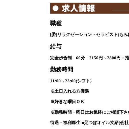
職種
[委]リラクゼーション・セラピスト(もみ
給与
完全歩合制 60分 2150円～2800円＋
勤務時間
11:00～23:00(シフト)
※土日入れる方優遇
※好きな曜日ＯＫ
※勤務時間・曜日はお気軽にご相談下さ
待遇・福利厚生 ■足つぼオイル支給(会